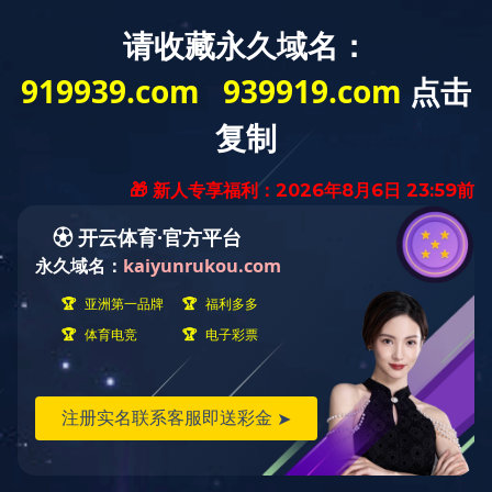
导航
首页
>
标签：
ISO9000
总共有 2 条记录
2018-01-16 09:22:41
·
神宇机械制造有限公司顺利通过
ISO9000
质
量管理体系认证
1970-01-01 08:00:00
·
频道总排行